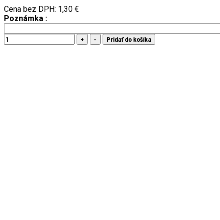
Cena bez DPH:
1,30 €
Poznámka :