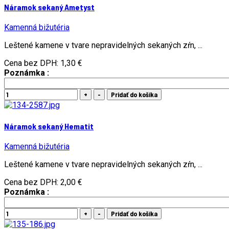
Náramok sekaný Ametyst
Kamenná bižutéria
Leštené kamene v tvare nepravidelných sekaných zŕn, ...
Cena bez DPH:
1,30 €
Poznámka :
Náramok sekaný Hematit
Kamenná bižutéria
Leštené kamene v tvare nepravidelných sekaných zŕn, ...
Cena bez DPH:
2,00 €
Poznámka :