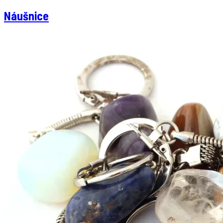
Náušnice