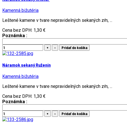
Kamenná bižutéria
Leštené kamene v tvare nepravidelných sekaných zŕn, ...
Cena bez DPH:
1,30 €
Poznámka :
Náramok sekaný Ruženín
Kamenná bižutéria
Leštené kamene v tvare nepravidelných sekaných zŕn, ...
Cena bez DPH:
1,30 €
Poznámka :