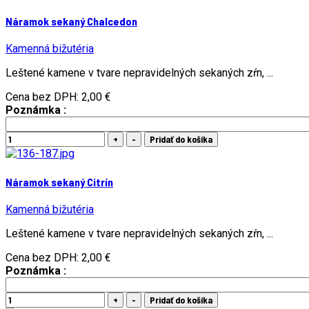
Náramok sekaný Chalcedon
Kamenná bižutéria
Leštené kamene v tvare nepravidelných sekaných zŕn, ...
Cena bez DPH:
2,00 €
Poznámka :
Náramok sekaný Citrín
Kamenná bižutéria
Leštené kamene v tvare nepravidelných sekaných zŕn, ...
Cena bez DPH:
2,00 €
Poznámka :