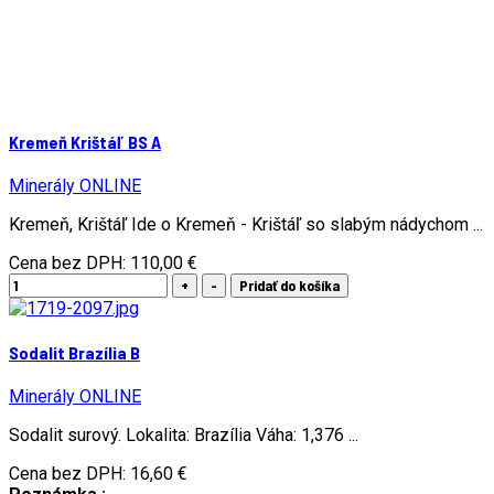
Kremeň Krištáľ BS A
Minerály ONLINE
Kremeň, Krištáľ Ide o Kremeň - Krištáľ so slabým nádychom ...
Cena bez DPH:
110,00 €
Sodalit Brazília B
Minerály ONLINE
Sodalit surový. Lokalita: Brazília Váha: 1,376 ...
Cena bez DPH:
16,60 €