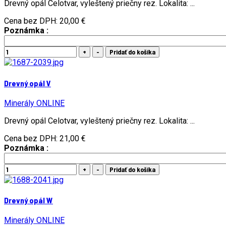
Drevný opál Celotvar, vyleštený priečny rez. Lokalita: ...
Cena bez DPH:
20,00 €
Poznámka :
Drevný opál V
Minerály ONLINE
Drevný opál Celotvar, vyleštený priečny rez. Lokalita: ...
Cena bez DPH:
21,00 €
Poznámka :
Drevný opál W
Minerály ONLINE