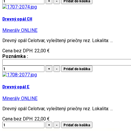
Drevný opál CH
Minerály ONLINE
Drevný opál Celotvar, vyleštený priečny rez. Lokalita: ...
Cena bez DPH:
22,00 €
Poznámka :
Drevný opál E
Minerály ONLINE
Drevný opál Celotvar, vyleštený priečny rez. Lokalita: ...
Cena bez DPH:
22,00 €