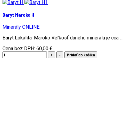
Baryt Maroko H
Minerály ONLINE
Baryt Lokalita: Maroko Veľkosť daného minerálu je cca ...
Cena bez DPH:
60,00 €