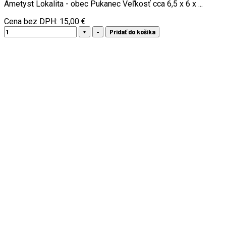
Ametyst Lokalita - obec Pukanec Veľkosť cca 6,5 x 6 x ...
Cena bez DPH:
15,00 €