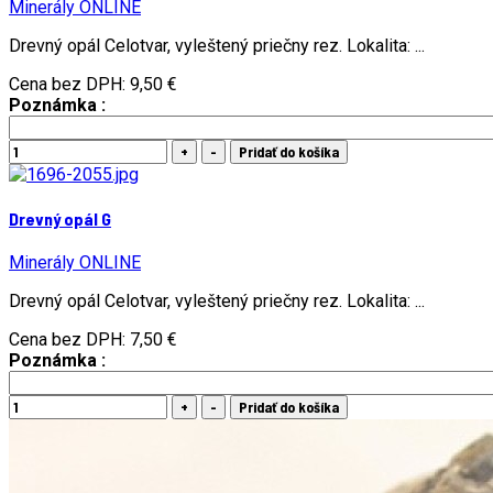
Minerály ONLINE
Drevný opál Celotvar, vyleštený priečny rez. Lokalita: ...
Cena bez DPH:
9,50 €
Poznámka :
Drevný opál G
Minerály ONLINE
Drevný opál Celotvar, vyleštený priečny rez. Lokalita: ...
Cena bez DPH:
7,50 €
Poznámka :