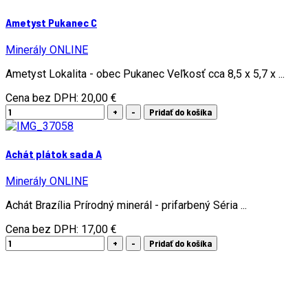
Ametyst Pukanec C
Minerály ONLINE
Ametyst Lokalita - obec Pukanec Veľkosť cca 8,5 x 5,7 x ...
Cena bez DPH:
20,00 €
Achát plátok sada A
Minerály ONLINE
Achát Brazília Prírodný minerál - prifarbený Séria ...
Cena bez DPH:
17,00 €