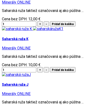
Minerály ONLINE
Saharská ruža taktiež označovaná aj ako púštna ...
Cena bez DPH:
12,00 €
Saharská ruža K
Minerály ONLINE
Saharská ruža taktiež označovaná aj ako púštna ...
Cena bez DPH:
10,00 €
Saharská ruža J
Minerály ONLINE
Saharská ruža taktiež označovaná aj ako púštna ...