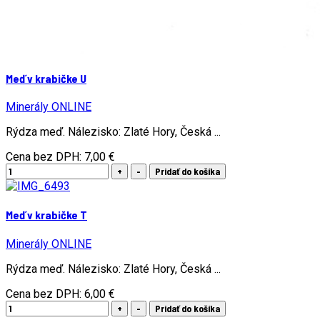
Meď v krabičke U
Minerály ONLINE
Rýdza meď. Nálezisko: Zlaté Hory, Česká ...
Cena bez DPH:
7,00 €
Meď v krabičke T
Minerály ONLINE
Rýdza meď. Nálezisko: Zlaté Hory, Česká ...
Cena bez DPH:
6,00 €