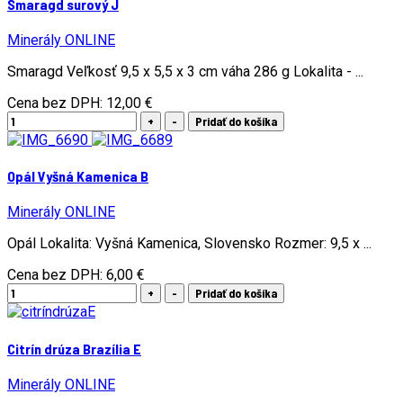
Smaragd surový J
Minerály ONLINE
Smaragd Veľkosť 9,5 x 5,5 x 3 cm váha 286 g Lokalita - ...
Cena bez DPH:
12,00 €
Opál Vyšná Kamenica B
Minerály ONLINE
Opál Lokalita: Vyšná Kamenica, Slovensko Rozmer: 9,5 x ...
Cena bez DPH:
6,00 €
Citrín drúza Brazília E
Minerály ONLINE