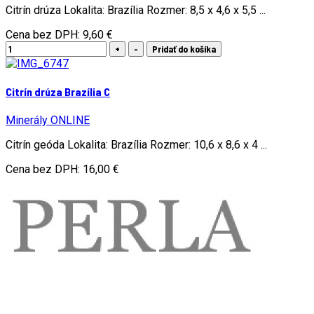
Citrín drúza Lokalita: Brazília Rozmer: 8,5 x 4,6 x 5,5 ...
Cena bez DPH:
9,60 €
Citrín drúza Brazília C
Minerály ONLINE
Citrín geóda Lokalita: Brazília Rozmer: 10,6 x 8,6 x 4 ...
Cena bez DPH:
16,00 €