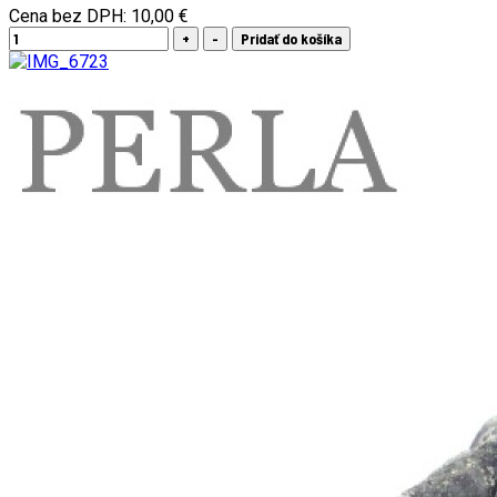
Cena bez DPH:
10,00 €