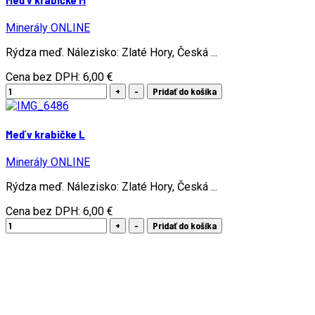
Minerály ONLINE
Rýdza meď. Nálezisko: Zlaté Hory, Česká ...
Cena bez DPH:
6,00 €
Meď v krabičke L
Minerály ONLINE
Rýdza meď. Nálezisko: Zlaté Hory, Česká ...
Cena bez DPH:
6,00 €