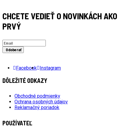
CHCETE VEDIEŤ O NOVINKÁCH AKO
PRVÝ
Odoberať
Facebook
Instagram
DÔLEŽITÉ ODKAZY
Obchodné podmienky
Ochrana osobných údajov
Reklamačný poriadok
POUŽÍVATEĽ