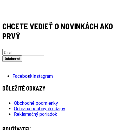
CHCETE VEDIEŤ O NOVINKÁCH AKO
PRVÝ
Odoberať
Facebook
Instagram
DÔLEŽITÉ ODKAZY
Obchodné podmienky
Ochrana osobných údajov
Reklamačný poriadok
POUŽÍVATEĽ